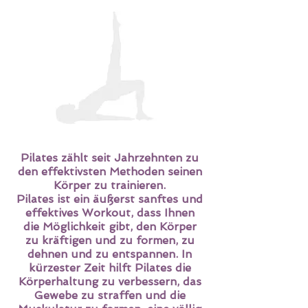
Pilates zählt seit Jahrzehnten zu
den effektivsten Methoden seinen
Körper zu trainieren.
Pilates ist ein äußerst sanftes und
effektives Workout, dass Ihnen
die Möglichkeit gibt, den Körper
zu kräftigen und zu formen, zu
dehnen und zu entspannen. In
kürzester Zeit hilft Pilates die
Körperhaltung zu verbessern, das
Gewebe zu straffen und die