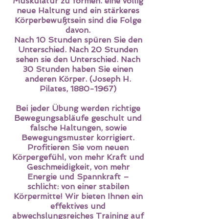
Muskulatur zu formen. eine völlig
neue Haltung und ein stärkeres
Körperbewußtsein sind die Folge
davon.
Nach 10 Stunden spüren Sie den
Unterschied. Nach 20 Stunden
sehen sie den Unterschied. Nach
30 Stunden haben Sie einen
anderen Körper. (Joseph H.
Pilates, 1880-1967)
Bei jeder Übung werden richtige
Bewegungsabläufe geschult und
falsche Haltungen, sowie
Bewegungsmuster korrigiert.
Profitieren Sie vom neuen
Körpergefühl, von mehr Kraft und
Geschmeidigkeit, von mehr
Energie und Spannkraft –
schlicht: von einer stabilen
Körpermitte! Wir bieten Ihnen ein
effektives und
abwechslungsreiches Training auf