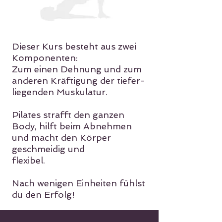
Dieser Kurs besteht aus zwei
Komponenten:
Zum einen Dehnung und zum
anderen Kräftigung der tiefer-
liegenden Muskulatur.
Pilates strafft den ganzen
Body, hilft beim Abnehmen
und macht den Körper
geschmeidig und
flexibel.
Nach wenigen Einheiten fühlst
du den Erfolg!