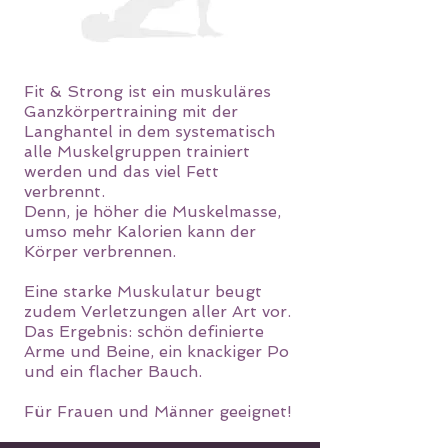
Fit & Strong ist ein muskuläres
Ganzkörpertraining mit der
Langhantel in dem systematisch
alle Muskelgruppen trainiert
werden und das viel Fett
verbrennt.
Denn, je höher die Muskelmasse,
umso mehr Kalorien kann der
Körper verbrennen.
Eine starke Muskulatur beugt
zudem Verletzungen aller Art vor.
Das Ergebnis: schön definierte
Arme und Beine, ein knackiger Po
und ein flacher Bauch.
Für Frauen und Männer geeignet!